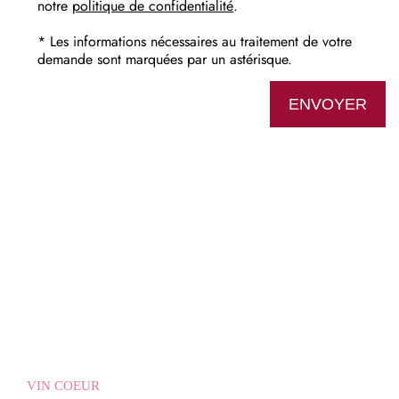
notre
politique de confidentialité
.
* Les informations nécessaires au traitement de votre
demande sont marquées par un astérisque.
ENVOYER
VIN COEUR