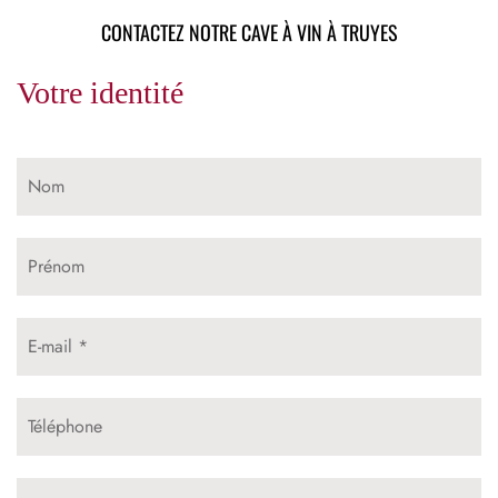
CONTACTEZ NOTRE CAVE À VIN À TRUYES
Votre identité
Nom
Prénom
E-mail *
Téléphone