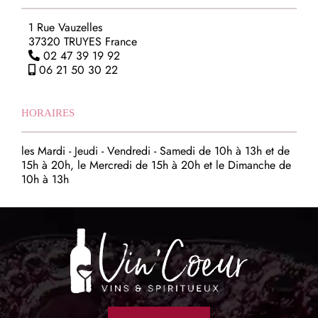
1 Rue Vauzelles
37320 TRUYES France
02 47 39 19 92
06 21 50 30 22
HORAIRES
les Mardi - Jeudi - Vendredi - Samedi de 10h à 13h et de
15h à 20h, le Mercredi de 15h à 20h et le Dimanche de
10h à 13h